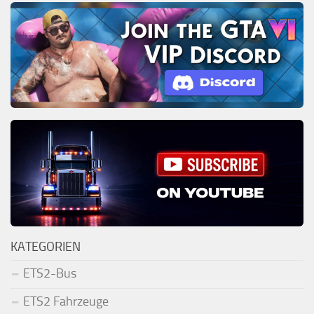
KATEGORIEN
ETS2-Bus
ETS2 Fahrzeuge