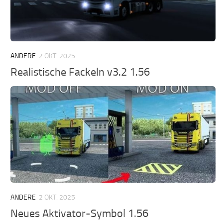
ANDERE
2 OKT. 2025
Realistische Fackeln v3.2 1.56
ANDERE
2 OKT. 2025
Neues Aktivator-Symbol 1.56