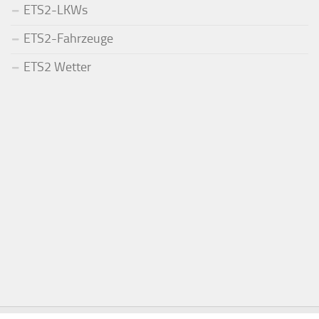
ETS2-LKWs
ETS2-Fahrzeuge
ETS2 Wetter