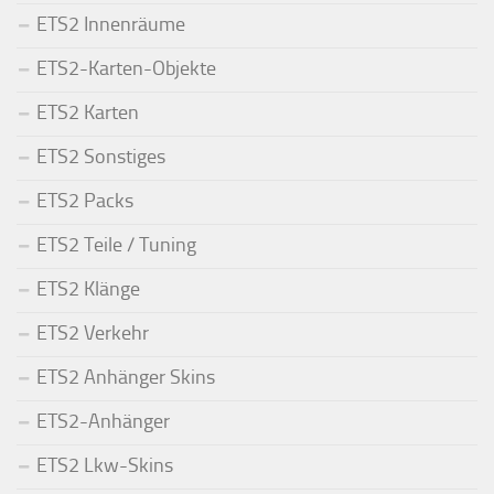
ETS2 Innenräume
ETS2-Karten-Objekte
ETS2 Karten
ETS2 Sonstiges
ETS2 Packs
ETS2 Teile / Tuning
ETS2 Klänge
ETS2 Verkehr
ETS2 Anhänger Skins
ETS2-Anhänger
ETS2 Lkw-Skins