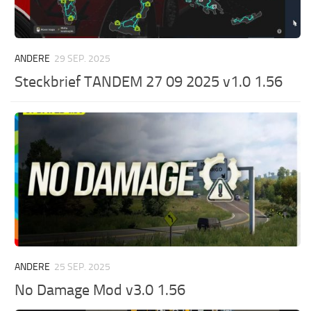
ANDERE
29 SEP. 2025
Steckbrief TANDEM 27 09 2025 v1.0 1.56
ANDERE
25 SEP. 2025
No Damage Mod v3.0 1.56