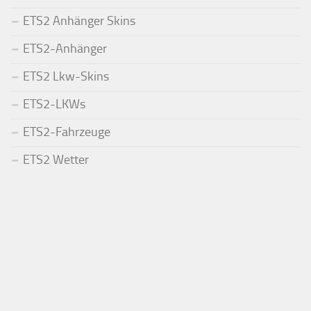
ETS2 Anhänger Skins
ETS2-Anhänger
ETS2 Lkw-Skins
ETS2-LKWs
ETS2-Fahrzeuge
ETS2 Wetter