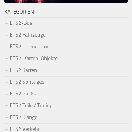
KATEGORIEN
ETS2-Bus
ETS2 Fahrzeuge
ETS2 Innenräume
ETS2-Karten-Objekte
ETS2 Karten
ETS2 Sonstiges
ETS2 Packs
ETS2 Teile / Tuning
ETS2 Klänge
ETS2 Verkehr