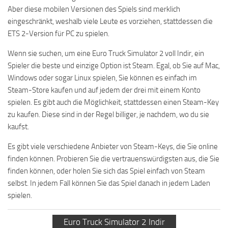
Aber diese mobilen Versionen des Spiels sind merklich
eingeschränkt, weshalb viele Leute es vorziehen, stattdessen die
ETS 2-Version für PC zu spielen.
Wenn sie suchen, um eine Euro Truck Simulator 2 voll Indir, ein
Spieler die beste und einzige Option ist Steam. Egal, ob Sie auf Mac,
Windows oder sogar Linux spielen, Sie können es einfach im
Steam-Store kaufen und auf jedem der drei mit einem Konto
spielen. Es gibt auch die Möglichkeit, stattdessen einen Steam-Key
zu kaufen. Diese sind in der Regel billiger, je nachdem, wo du sie
kaufst.
Es gibt viele verschiedene Anbieter von Steam-Keys, die Sie online
finden können. Probieren Sie die vertrauenswürdigsten aus, die Sie
finden können, oder holen Sie sich das Spiel einfach von Steam
selbst. In jedem Fall können Sie das Spiel danach in jedem Laden
spielen.
Euro Truck Simulator 2 Indir