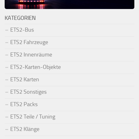
KATEGORIEN
ETS2-Bus
ETS2 Fahrzeuge
ETS2 Innenräume
ETS2-Karten-Objekte
ETS2 Karten
ETS2 Sonstiges
ETS2 Packs
ETS2 Teile / Tuning
ETS2 Klänge