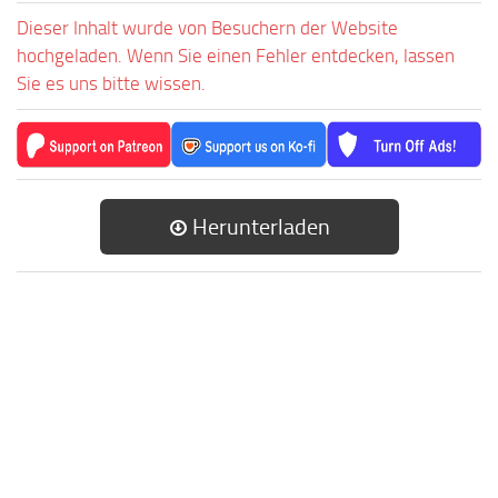
Dieser Inhalt wurde von Besuchern der Website
hochgeladen. Wenn Sie einen Fehler entdecken, lassen
Sie es uns bitte wissen.
Herunterladen