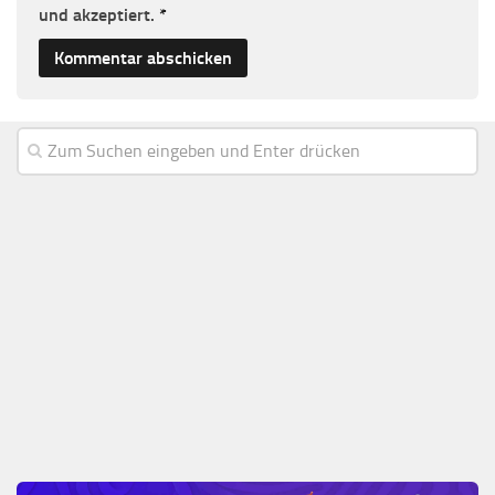
und akzeptiert.
*