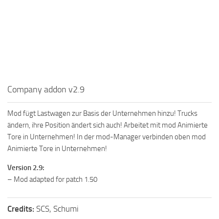
Company addon v2.9
Mod fügt Lastwagen zur Basis der Unternehmen hinzu! Trucks
ändern, ihre Position ändert sich auch! Arbeitet mit mod Animierte
Tore in Unternehmen! In der mod-Manager verbinden oben mod
Animierte Tore in Unternehmen!
Version 2.9:
– Mod adapted for patch 1.50
Credits:
SCS, Schumi