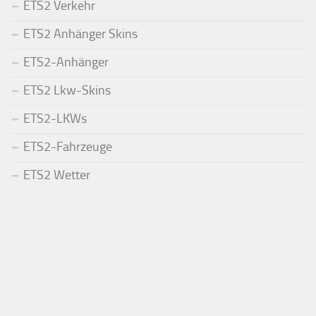
ETS2 Verkehr
ETS2 Anhänger Skins
ETS2-Anhänger
ETS2 Lkw-Skins
ETS2-LKWs
ETS2-Fahrzeuge
ETS2 Wetter