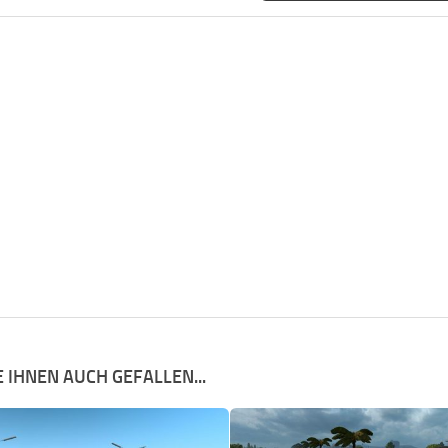
 IHNEN AUCH GEFALLEN...