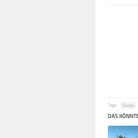
Tags:
Europa
DAS KÖNNTE