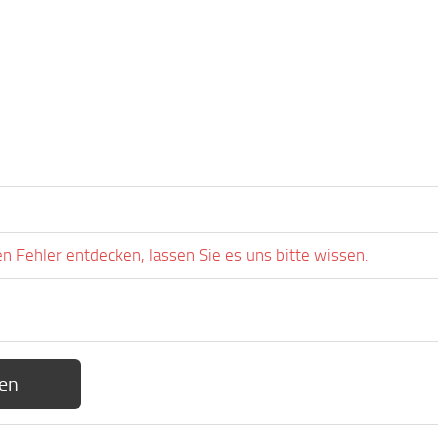
 Fehler entdecken, lassen Sie es uns bitte wissen.
en