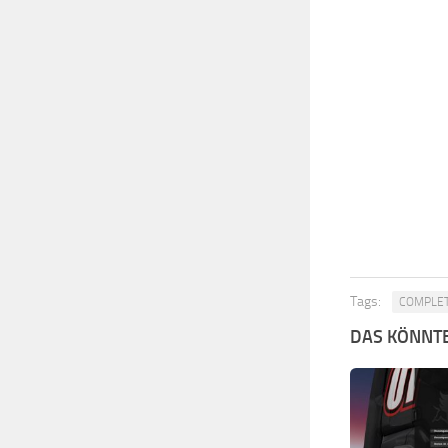
Tags:
COMPLE
DAS KÖNNTE