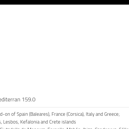
diterran 159.0
-on of Spain (Baleares), France (Corsica), Italy and Greece;
, Lesbos, Kefalonia and Crete islands