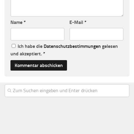
Name
*
E-Mail
*
Ich habe die
Datenschutzbestimmungen
gelesen
und akzeptiert.
*