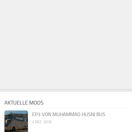
AKTUELLE MODS
EP3 VON MUHAMMAD HUSNI BUS
4 DEZ. 2016