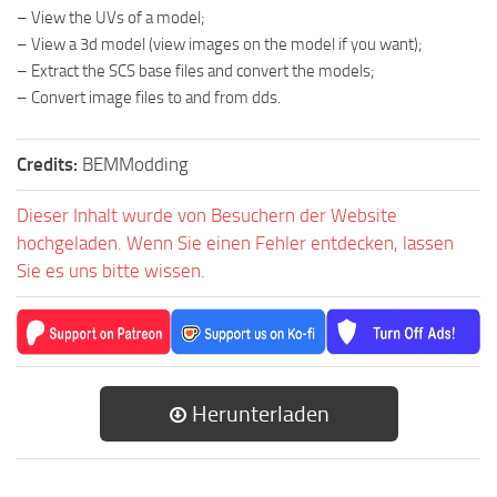
– View the UVs of a model;
– View a 3d model (view images on the model if you want);
– Extract the SCS base files and convert the models;
– Convert image files to and from dds.
Credits:
BEMModding
Dieser Inhalt wurde von Besuchern der Website
hochgeladen. Wenn Sie einen Fehler entdecken, lassen
Sie es uns bitte wissen.
Herunterladen