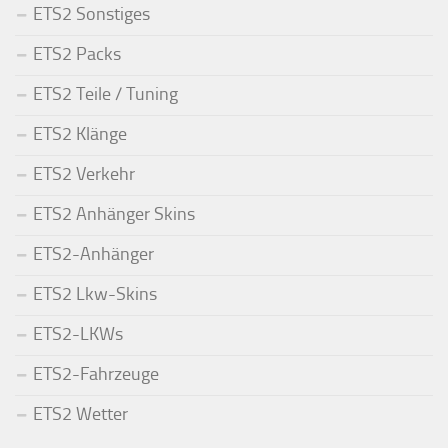
ETS2 Sonstiges
ETS2 Packs
ETS2 Teile / Tuning
ETS2 Klänge
ETS2 Verkehr
ETS2 Anhänger Skins
ETS2-Anhänger
ETS2 Lkw-Skins
ETS2-LKWs
ETS2-Fahrzeuge
ETS2 Wetter