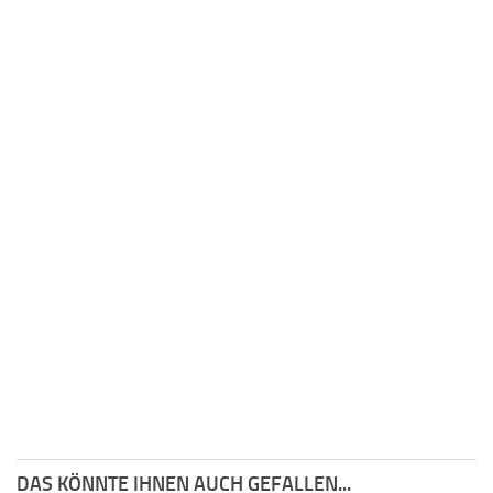
DAS KÖNNTE IHNEN AUCH GEFALLEN...