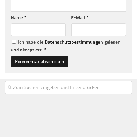
Name
*
E-Mail
*
Ich habe die
Datenschutzbestimmungen
gelesen
und akzeptiert.
*