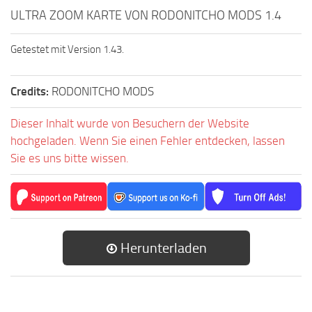
ULTRA ZOOM KARTE VON RODONITCHO MODS 1.4
Getestet mit Version 1.43.
Credits:
RODONITCHO MODS
Dieser Inhalt wurde von Besuchern der Website
hochgeladen. Wenn Sie einen Fehler entdecken, lassen
Sie es uns bitte wissen.
Herunterladen