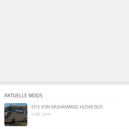
AKTUELLE MODS
EP3 VON MUHAMMAD HUSNI BUS
4 DEZ. 2016