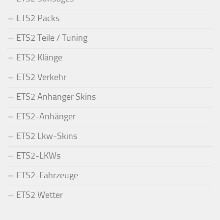
ETS2 Packs
ETS2 Teile / Tuning
ETS2 Klänge
ETS2 Verkehr
ETS2 Anhänger Skins
ETS2-Anhänger
ETS2 Lkw-Skins
ETS2-LKWs
ETS2-Fahrzeuge
ETS2 Wetter