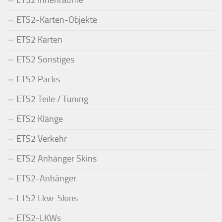
ETS2 Innenräume
ETS2-Karten-Objekte
ETS2 Karten
ETS2 Sonstiges
ETS2 Packs
ETS2 Teile / Tuning
ETS2 Klänge
ETS2 Verkehr
ETS2 Anhänger Skins
ETS2-Anhänger
ETS2 Lkw-Skins
ETS2-LKWs