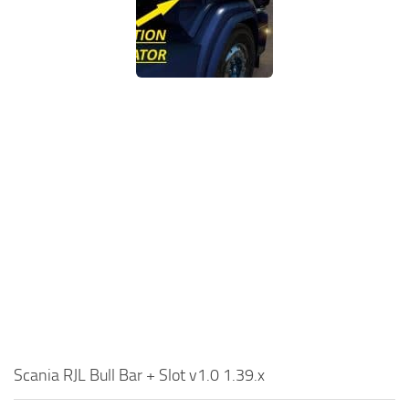
Scania RJL Bull Bar + Slot v1.0 1.39.x