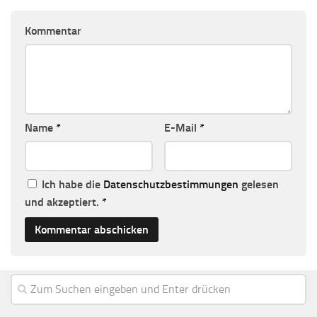
Kommentar
Name
*
E-Mail
*
Ich habe die
Datenschutzbestimmungen
gelesen
und akzeptiert.
*