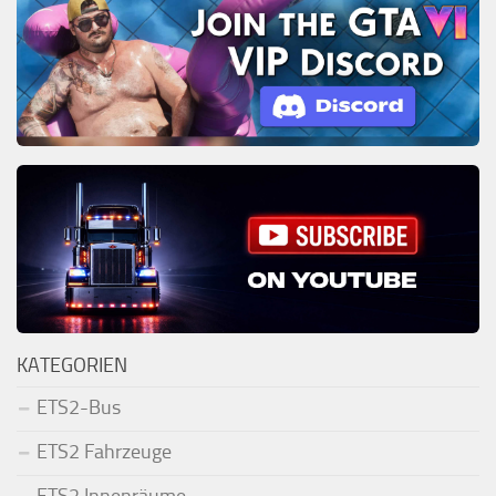
KATEGORIEN
ETS2-Bus
ETS2 Fahrzeuge