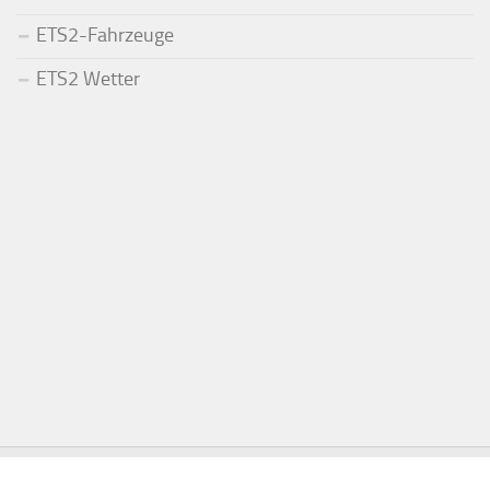
ETS2-Fahrzeuge
ETS2 Wetter