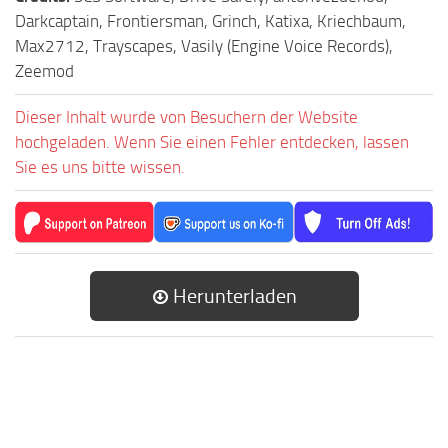
Darkcaptain, Frontiersman, Grinch, Katixa, Kriechbaum,
Max2712, Trayscapes, Vasily (Engine Voice Records),
Zeemod
Dieser Inhalt wurde von Besuchern der Website
hochgeladen. Wenn Sie einen Fehler entdecken, lassen
Sie es uns bitte wissen.
Herunterladen