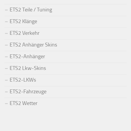
ETS2 Teile / Tuning
ETS2 Klänge
ETS2 Verkehr
ETS2 Anhänger Skins
ETS2-Anhänger
ETS2 Lkw-Skins
ETS2-LKWs
ETS2-Fahrzeuge
ETS2 Wetter