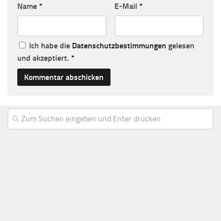
Name
*
E-Mail
*
Ich habe die
Datenschutzbestimmungen
gelesen
und akzeptiert.
*