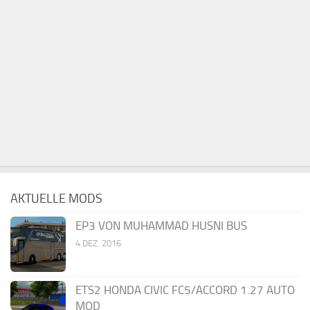
AKTUELLE MODS
EP3 VON MUHAMMAD HUSNI BUS
4 DEZ. 2016
ETS2 HONDA CIVIC FC5/ACCORD 1.27 AUTO
MOD