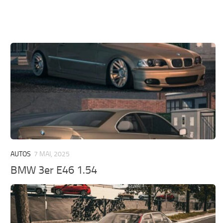
AUTOS
7 MAI, 2025
BMW 3er E46 1.54