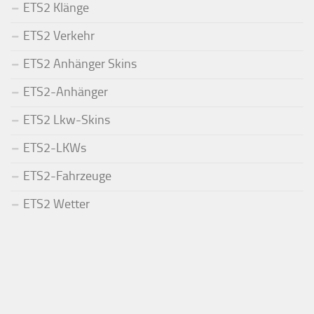
ETS2 Klänge
ETS2 Verkehr
ETS2 Anhänger Skins
ETS2-Anhänger
ETS2 Lkw-Skins
ETS2-LKWs
ETS2-Fahrzeuge
ETS2 Wetter