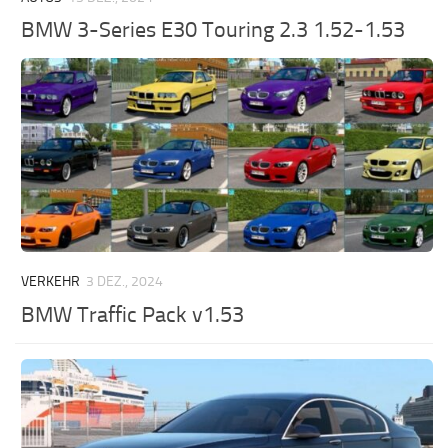
BMW 3-Series E30 Touring 2.3 1.52-1.53
VERKEHR
3 DEZ., 2024
BMW Traffic Pack v1.53