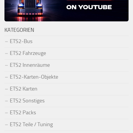
KATEGORIEN
ETS2-Bus
ETS2 Fahrzeuge
ETS2 Innenräume
ETS2-Karten-Objekte
ETS2 Karten
ETS2 Sonstiges
ETS2 Packs
ETS2 Teile / Tuning