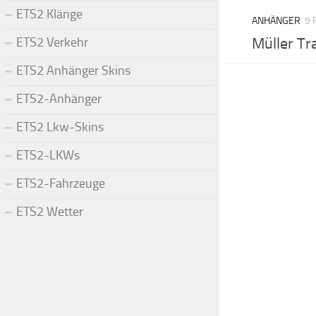
ETS2 Klänge
ANHÄNGER
9 
ETS2 Verkehr
Müller Tra
ETS2 Anhänger Skins
ETS2-Anhänger
ETS2 Lkw-Skins
ETS2-LKWs
ETS2-Fahrzeuge
ETS2 Wetter