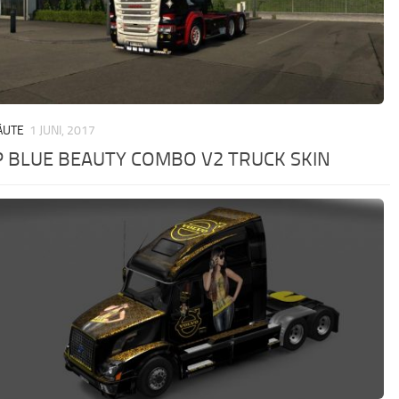
ÄUTE
1 JUNI, 2017
 BLUE BEAUTY COMBO V2 TRUCK SKIN