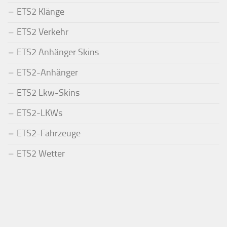
ETS2 Klänge
ETS2 Verkehr
ETS2 Anhänger Skins
ETS2-Anhänger
ETS2 Lkw-Skins
ETS2-LKWs
ETS2-Fahrzeuge
ETS2 Wetter