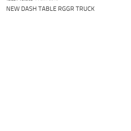
NEW DASH TABLE RGGR TRUCK