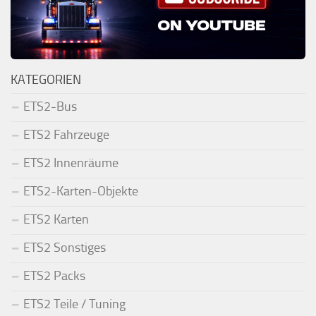
KATEGORIEN
ETS2-Bus
ETS2 Fahrzeuge
ETS2 Innenräume
ETS2-Karten-Objekte
ETS2 Karten
ETS2 Sonstiges
ETS2 Packs
ETS2 Teile / Tuning