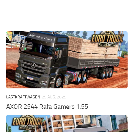
LASTKRAFTWAGEN
29 AUG. 2025
AXOR 2544 Rafa Gamers 1.55