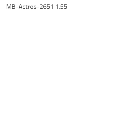
MB-Actros-2651 1.55