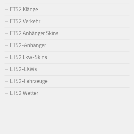
ETS2 Klänge
ETS2 Verkehr
ETS2 Anhänger Skins
ETS2-Anhänger
ETS2 Lkw-Skins
ETS2-LKWs
ETS2-Fahrzeuge
ETS2 Wetter