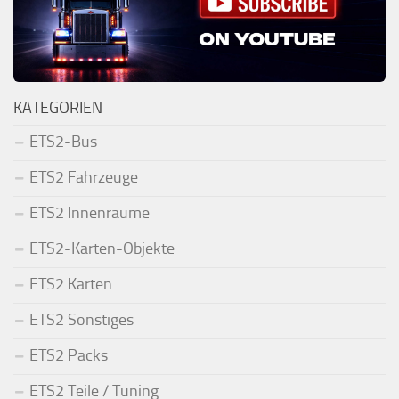
KATEGORIEN
ETS2-Bus
ETS2 Fahrzeuge
ETS2 Innenräume
ETS2-Karten-Objekte
ETS2 Karten
ETS2 Sonstiges
ETS2 Packs
ETS2 Teile / Tuning