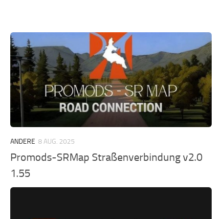
ANDERE
8 AUG. 2025
Promods-SRMap Straßenverbindung v2.0
1.55