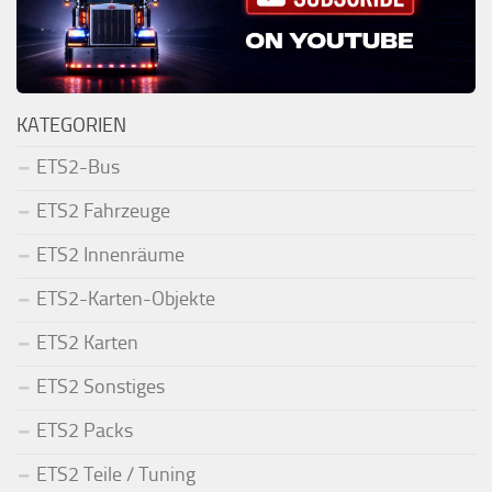
KATEGORIEN
ETS2-Bus
ETS2 Fahrzeuge
ETS2 Innenräume
ETS2-Karten-Objekte
ETS2 Karten
ETS2 Sonstiges
ETS2 Packs
ETS2 Teile / Tuning