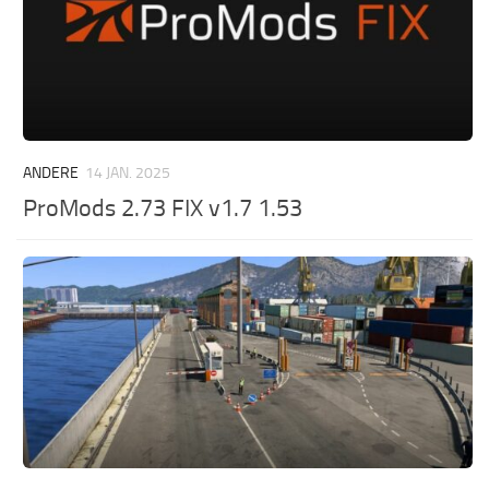
ANDERE
14 JAN. 2025
ProMods 2.73 FIX v1.7 1.53