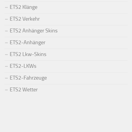
ETS2 Klänge
ETS2 Verkehr
ETS2 Anhänger Skins
ETS2-Anhänger
ETS2 Lkw-Skins
ETS2-LKWs
ETS2-Fahrzeuge
ETS2 Wetter