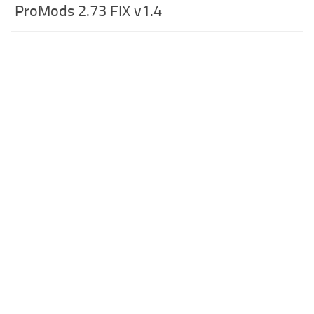
ProMods 2.73 FIX v1.4