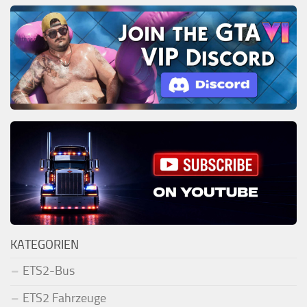
KATEGORIEN
ETS2-Bus
ETS2 Fahrzeuge