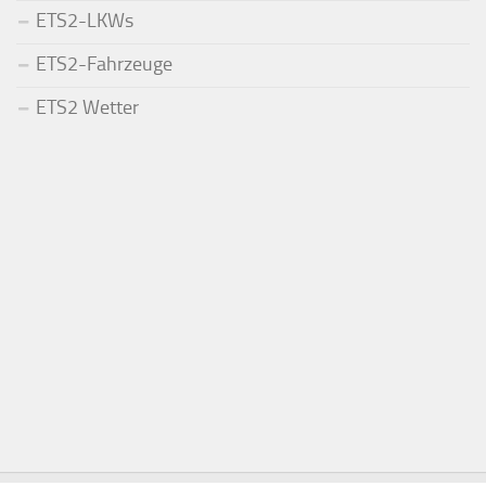
ETS2-LKWs
ETS2-Fahrzeuge
ETS2 Wetter