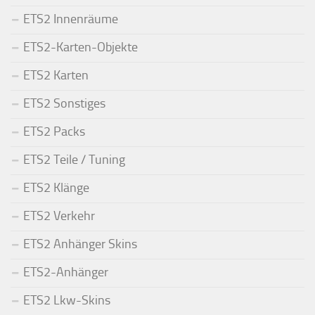
ETS2 Innenräume
ETS2-Karten-Objekte
ETS2 Karten
ETS2 Sonstiges
ETS2 Packs
ETS2 Teile / Tuning
ETS2 Klänge
ETS2 Verkehr
ETS2 Anhänger Skins
ETS2-Anhänger
ETS2 Lkw-Skins