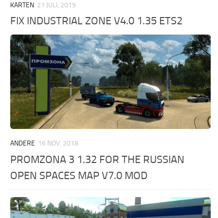
KARTEN
21 JULI, 2019
FIX INDUSTRIAL ZONE V4.0 1.35 ETS2
ANDERE
16 NOV. 2018
PROMZONA 3 1.32 FOR THE RUSSIAN
OPEN SPACES MAP V7.0 MOD