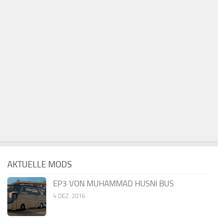
AKTUELLE MODS
EP3 VON MUHAMMAD HUSNI BUS
4 DEZ. 2016