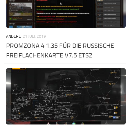
ANDERE
21 JULI, 2019
PROMZONA 4 1.35 FÜR DIE RUSSISCHE
FREIFLÄCHENKARTE V7.5 ETS2