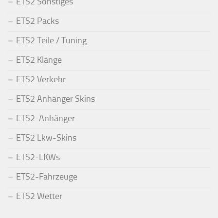
ETS2 Sonstiges
ETS2 Packs
ETS2 Teile / Tuning
ETS2 Klänge
ETS2 Verkehr
ETS2 Anhänger Skins
ETS2-Anhänger
ETS2 Lkw-Skins
ETS2-LKWs
ETS2-Fahrzeuge
ETS2 Wetter