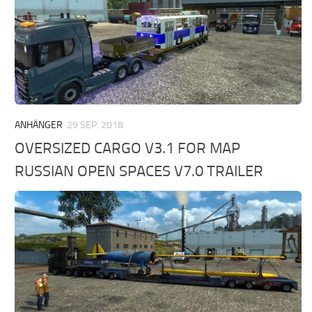
ANHÄNGER
29 SEP. 2018
OVERSIZED CARGO V3.1 FOR MAP
RUSSIAN OPEN SPACES V7.0 TRAILER