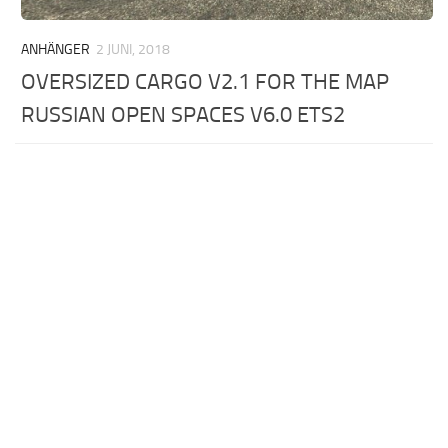
ANHÄNGER
2 JUNI, 2018
OVERSIZED CARGO V2.1 FOR THE MAP
RUSSIAN OPEN SPACES V6.0 ETS2