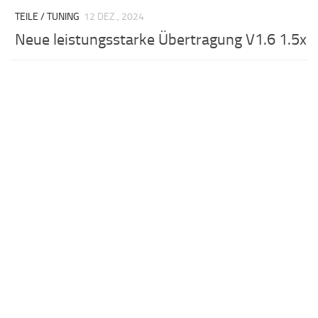
TEILE / TUNING
12 DEZ., 2024
Neue leistungsstarke Übertragung V1.6 1.5x