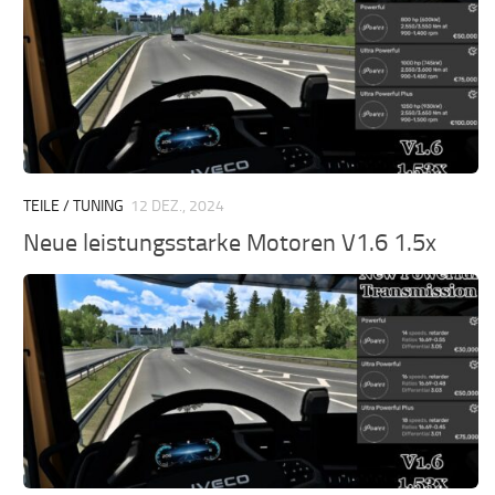
TEILE / TUNING
12 DEZ., 2024
Neue leistungsstarke Motoren V1.6 1.5x