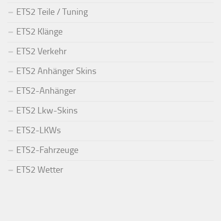
ETS2 Teile / Tuning
ETS2 Klänge
ETS2 Verkehr
ETS2 Anhänger Skins
ETS2-Anhänger
ETS2 Lkw-Skins
ETS2-LKWs
ETS2-Fahrzeuge
ETS2 Wetter