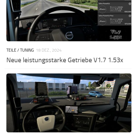
TEILE / TUNING
18 DEZ., 2024
Neue leistungsstarke Getriebe V1.7 1.53x