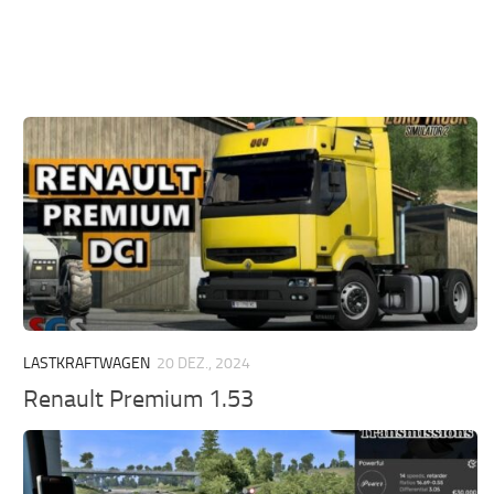
LASTKRAFTWAGEN
20 DEZ., 2024
Renault Premium 1.53