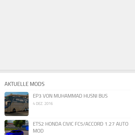
AKTUELLE MODS
EP3 VON MUHAMMAD HUSNI BUS
4 DEZ. 2016
ETS2 HONDA CIVIC FC5/ACCORD 1.27 AUTO
MOD