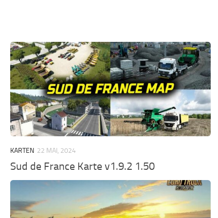
KARTEN
22 MAI, 2024
Sud de France Karte v1.9.2 1.50