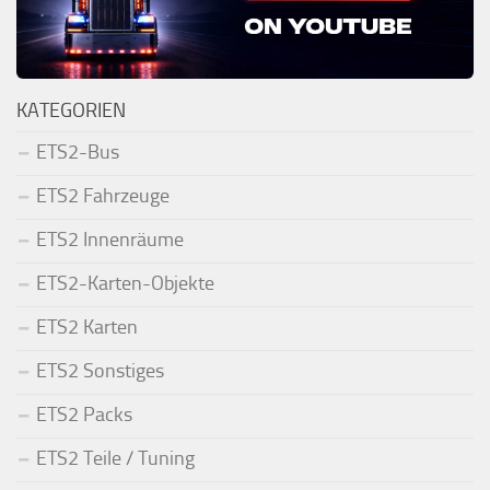
KATEGORIEN
ETS2-Bus
ETS2 Fahrzeuge
ETS2 Innenräume
ETS2-Karten-Objekte
ETS2 Karten
ETS2 Sonstiges
ETS2 Packs
ETS2 Teile / Tuning