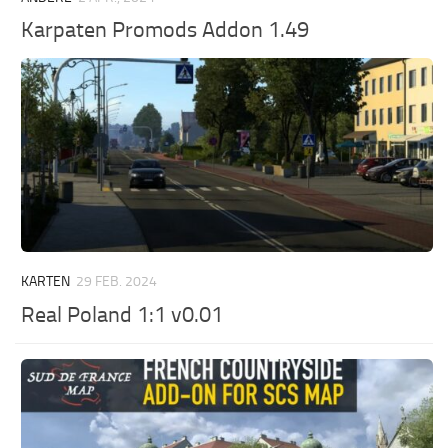
Karpaten Promods Addon 1.49
KARTEN
29 FEB. 2024
Real Poland 1:1 v0.01