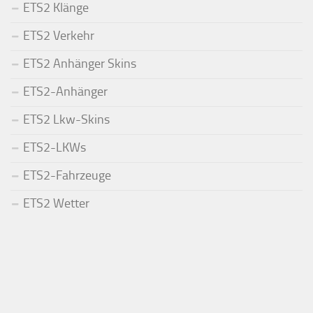
ETS2 Klänge
ETS2 Verkehr
ETS2 Anhänger Skins
ETS2-Anhänger
ETS2 Lkw-Skins
ETS2-LKWs
ETS2-Fahrzeuge
ETS2 Wetter