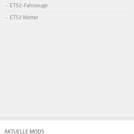
ETS2-Fahrzeuge
ETS2 Wetter
AKTUELLE MODS