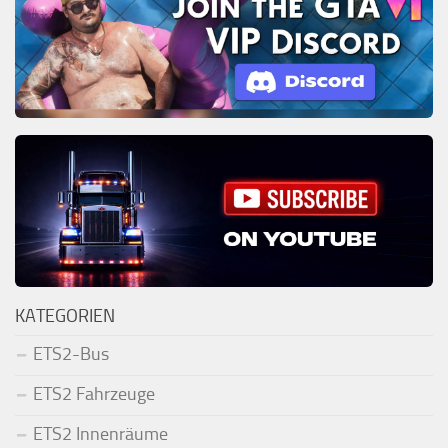
KATEGORIEN
ETS2-Bus
ETS2 Fahrzeuge
ETS2 Innenräume