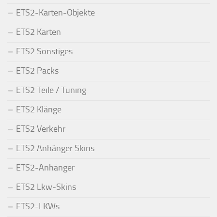
ETS2-Karten-Objekte
ETS2 Karten
ETS2 Sonstiges
ETS2 Packs
ETS2 Teile / Tuning
ETS2 Klänge
ETS2 Verkehr
ETS2 Anhänger Skins
ETS2-Anhänger
ETS2 Lkw-Skins
ETS2-LKWs