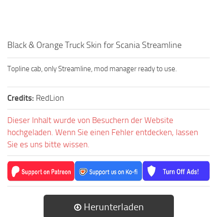
Black & Orange Truck Skin for Scania Streamline
Topline cab, only Streamline, mod manager ready to use.
Credits:
RedLion
Dieser Inhalt wurde von Besuchern der Website
hochgeladen. Wenn Sie einen Fehler entdecken, lassen
Sie es uns bitte wissen.
Herunterladen