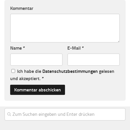
Kommentar
Name
*
E-Mail
*
Ich habe die
Datenschutzbestimmungen
gelesen
und akzeptiert.
*