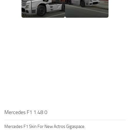
Mercedes F1 1.48 0
Mercedes F1 Skin For New Actros Gigaspace.