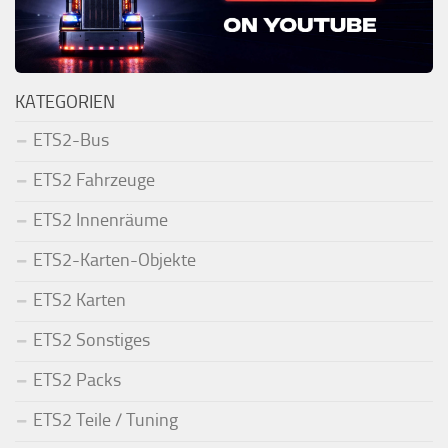
KATEGORIEN
ETS2-Bus
ETS2 Fahrzeuge
ETS2 Innenräume
ETS2-Karten-Objekte
ETS2 Karten
ETS2 Sonstiges
ETS2 Packs
ETS2 Teile / Tuning