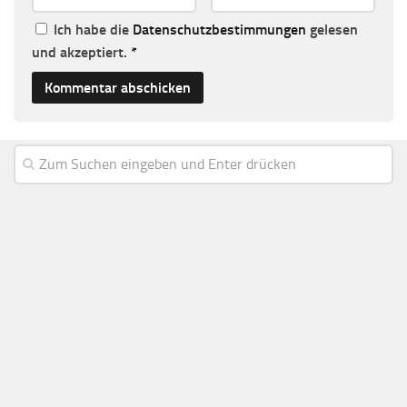
Ich habe die
Datenschutzbestimmungen
gelesen
und akzeptiert.
*