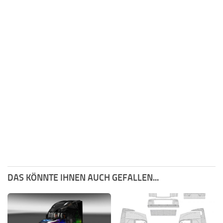
DAS KÖNNTE IHNEN AUCH GEFALLEN...