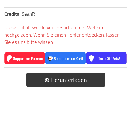
Credits:
SeanR
Dieser Inhalt wurde von Besuchern der Website
hochgeladen. Wenn Sie einen Fehler entdecken, lassen
Sie es uns bitte wissen.
Herunterladen