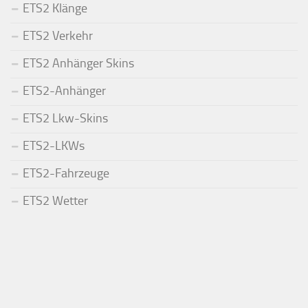
ETS2 Klänge
ETS2 Verkehr
ETS2 Anhänger Skins
ETS2-Anhänger
ETS2 Lkw-Skins
ETS2-LKWs
ETS2-Fahrzeuge
ETS2 Wetter