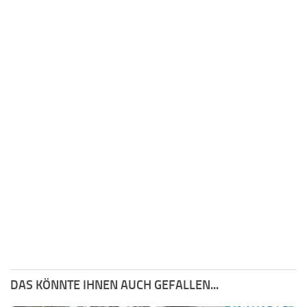
DAS KÖNNTE IHNEN AUCH GEFALLEN...