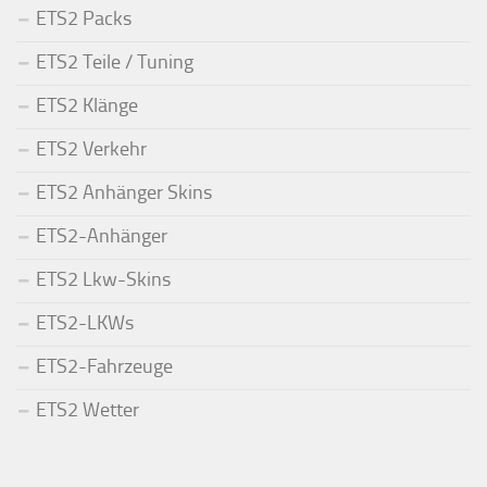
ETS2 Packs
ETS2 Teile / Tuning
ETS2 Klänge
ETS2 Verkehr
ETS2 Anhänger Skins
ETS2-Anhänger
ETS2 Lkw-Skins
ETS2-LKWs
ETS2-Fahrzeuge
ETS2 Wetter