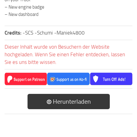
– New engine badge
– New dashboard
Credits:
-SCS -Schumi -Maniek4800
Dieser Inhalt wurde von Besuchern der Website
hochgeladen. Wenn Sie einen Fehler entdecken, lassen
Sie es uns bitte wissen.
Herunterladen