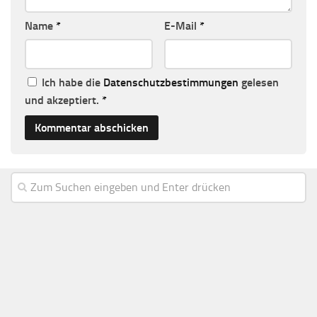
Name
*
E-Mail
*
Ich habe die
Datenschutzbestimmungen
gelesen
und akzeptiert.
*