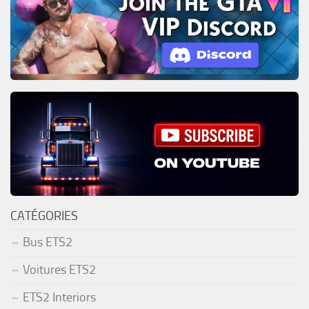
CATÉGORIES
Bus ETS2
Voitures ETS2
ETS2 Interiors