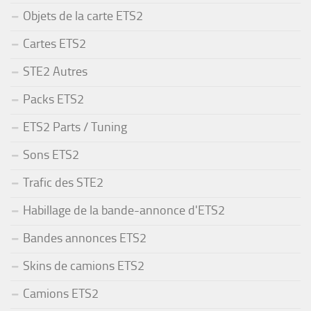
Objets de la carte ETS2
Cartes ETS2
STE2 Autres
Packs ETS2
ETS2 Parts / Tuning
Sons ETS2
Trafic des STE2
Habillage de la bande-annonce d'ETS2
Bandes annonces ETS2
Skins de camions ETS2
Camions ETS2