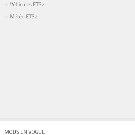
Véhicules ETS2
Météo ETS2
MODS EN VOGUE