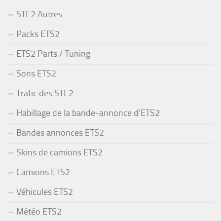
STE2 Autres
Packs ETS2
ETS2 Parts / Tuning
Sons ETS2
Trafic des STE2
Habillage de la bande-annonce d'ETS2
Bandes annonces ETS2
Skins de camions ETS2
Camions ETS2
Véhicules ETS2
Météo ETS2