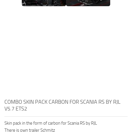
COMBO SKIN PACK CARBON FOR SCANIA RS BY RJL
V5.7 ETS2
Skin pack in the form of carbon for Scania RS by RJL
There is own trailer Schmitz