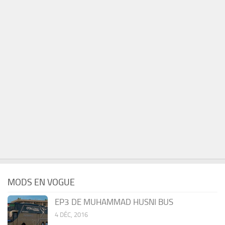
MODS EN VOGUE
EP3 DE MUHAMMAD HUSNI BUS
4 DÉC, 2016