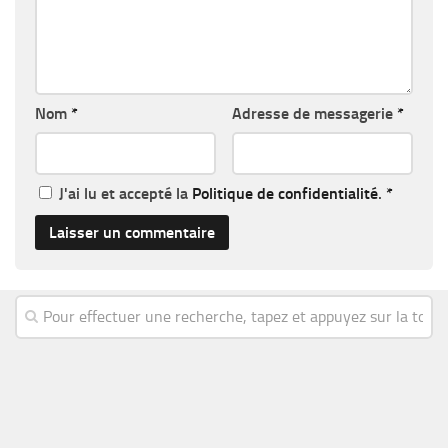
Nom
*
Adresse de messagerie
*
J'ai lu et accepté la
Politique de confidentialité
.
*