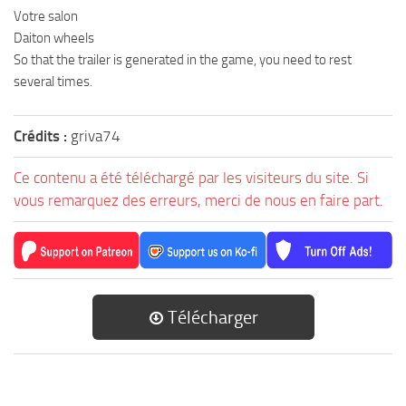
Votre salon
Daiton wheels
So that the trailer is generated in the game, you need to rest
several times.
Crédits :
griva74
Ce contenu a été téléchargé par les visiteurs du site. Si
vous remarquez des erreurs, merci de nous en faire part.
Télécharger