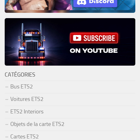
CATÉGORIES
Bus ETS2
Voitures ETS2
ETS2 Interiors
Objets de la carte ETS2
Cartes ETS2