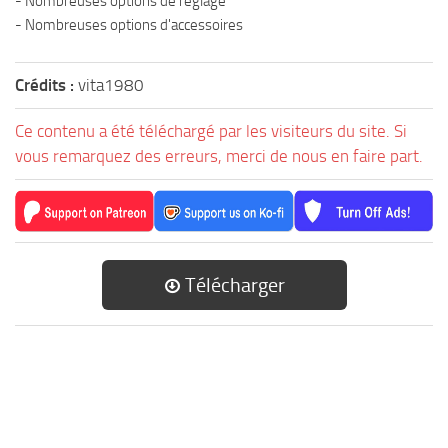
- Nombreuses options de réglage
- Nombreuses options d'accessoires
Crédits :
vita1980
Ce contenu a été téléchargé par les visiteurs du site. Si
vous remarquez des erreurs, merci de nous en faire part.
Télécharger