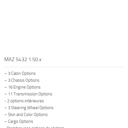
MAZ 5432 1.50.x
– 3 Cabin Options
– 3 Chassis Options
– 16 Engine Options
– 11 Transmission Options
- 2 options intérieures
– 3 Steering Wheel Options
– Skin and Color Options
– Cargo Options