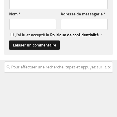
Nom
*
Adresse de messagerie
*
J'ai lu et accepté la
Politique de confidentialité
.
*