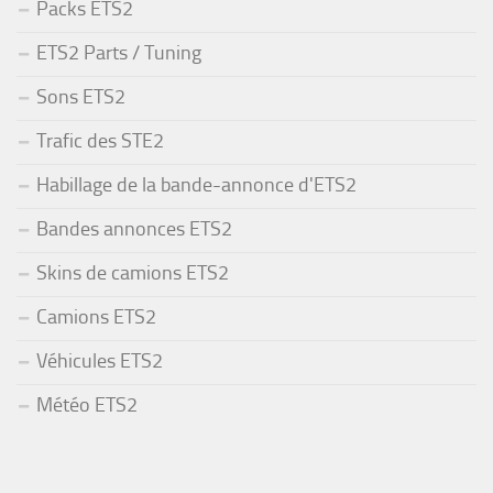
Packs ETS2
ETS2 Parts / Tuning
Sons ETS2
Trafic des STE2
Habillage de la bande-annonce d'ETS2
Bandes annonces ETS2
Skins de camions ETS2
Camions ETS2
Véhicules ETS2
Météo ETS2