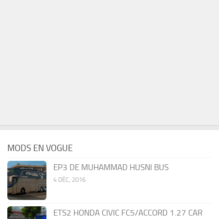
MODS EN VOGUE
EP3 DE MUHAMMAD HUSNI BUS
4 DÉC, 2016
ETS2 HONDA CIVIC FC5/ACCORD 1.27 CAR