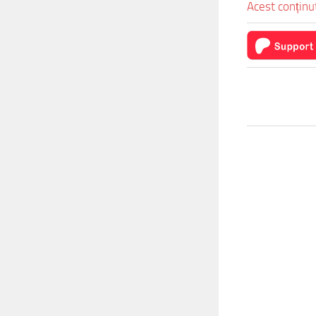
Acest conținut