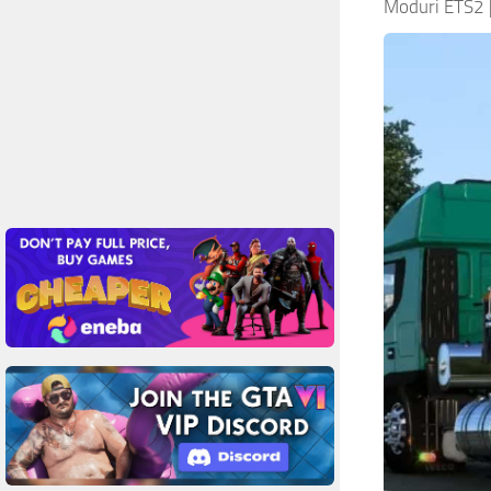
Moduri ETS2