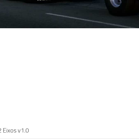
2 Eixos v1.0