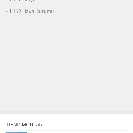
ETS2 Hava Durumu
TREND MODLAR