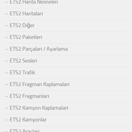
ETS2 Harita Nesneleri
ETS2 Haritaları
ETS2 Diğer
ETS2 Paketleri
ETS2 Parçaları / Ayarlama
ETS2 Sesleri
ETS2 Trafik
ETS2 Fragman Kaplamaları
ETS2 Fragmanları
ETS2 Kamyon Kaplamaları
ETS2 Kamyonlar
ETS2 Araçları