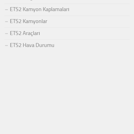
ETS2 Kamyon Kaplamaları
ETS2 Kamyonlar
ETS2 Araçları
ETS2 Hava Durumu