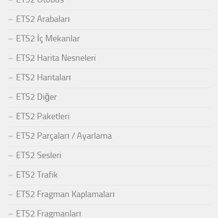
ETS2 Arabaları
ETS2 İç Mekanlar
ETS2 Harita Nesneleri
ETS2 Haritaları
ETS2 Diğer
ETS2 Paketleri
ETS2 Parçaları / Ayarlama
ETS2 Sesleri
ETS2 Trafik
ETS2 Fragman Kaplamaları
ETS2 Fragmanları