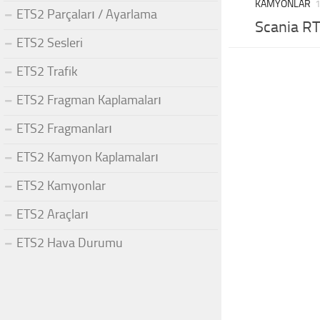
KAMYONLAR
ETS2 Parçaları / Ayarlama
Scania R
ETS2 Sesleri
ETS2 Trafik
ETS2 Fragman Kaplamaları
ETS2 Fragmanları
ETS2 Kamyon Kaplamaları
ETS2 Kamyonlar
ETS2 Araçları
ETS2 Hava Durumu