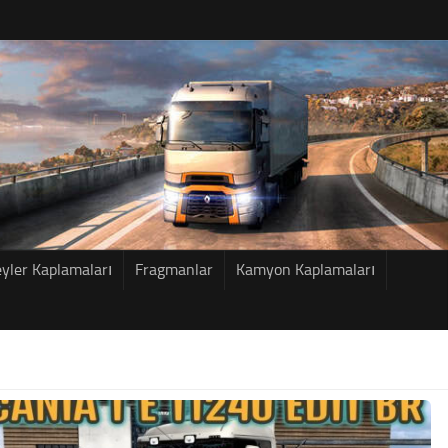
eyler Kaplamaları
Fragmanlar
Kamyon Kaplamaları