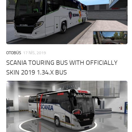
OTOBÜS
17 NIS, 2019
SCANIA TOURING BUS WITH OFFICIALLY
SKIN 2019 1.34.X BUS