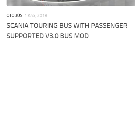
OTOBÜS
1 KAS, 2018
SCANIA TOURING BUS WITH PASSENGER
SUPPORTED V3.0 BUS MOD