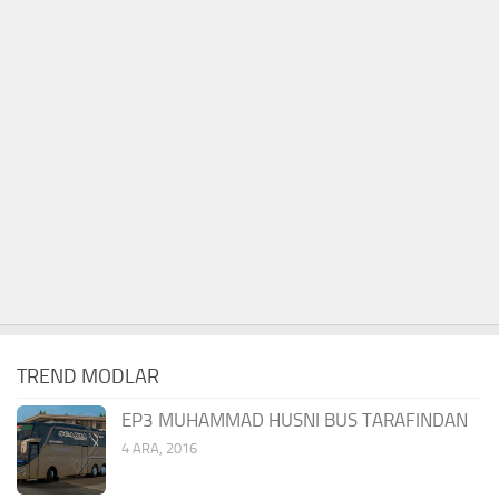
TREND MODLAR
EP3 MUHAMMAD HUSNI BUS TARAFINDAN
4 ARA, 2016