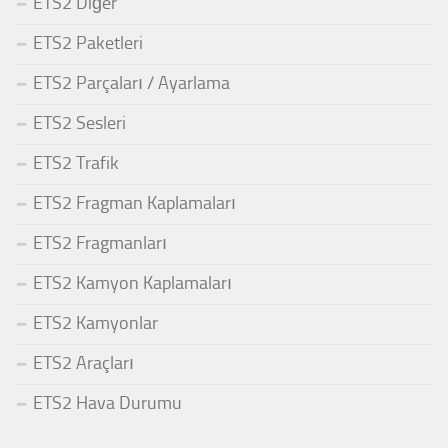
ETS2 Diğer
ETS2 Paketleri
ETS2 Parçaları / Ayarlama
ETS2 Sesleri
ETS2 Trafik
ETS2 Fragman Kaplamaları
ETS2 Fragmanları
ETS2 Kamyon Kaplamaları
ETS2 Kamyonlar
ETS2 Araçları
ETS2 Hava Durumu