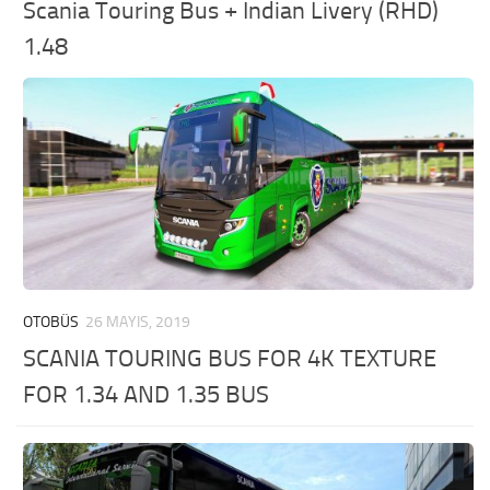
Scania Touring Bus + Indian Livery (RHD)
1.48
OTOBÜS
26 MAYIS, 2019
SCANIA TOURING BUS FOR 4K TEXTURE
FOR 1.34 AND 1.35 BUS