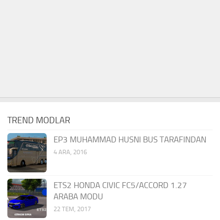
TREND MODLAR
EP3 MUHAMMAD HUSNI BUS TARAFINDAN
4 ARA, 2016
ETS2 HONDA CIVIC FC5/ACCORD 1.27
ARABA MODU
22 TEM, 2017