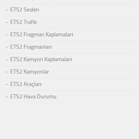
ETS2 Sesleri
ETS2 Trafik
ETS2 Fragman Kaplamaları
ETS2 Fragmanları
ETS2 Kamyon Kaplamaları
ETS2 Kamyonlar
ETS2 Araçları
ETS2 Hava Durumu