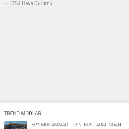
ETS2 Hava Durumu
TREND MODLAR
EP3 MUHAMMAD HUSNI BUS TARAFINDAN