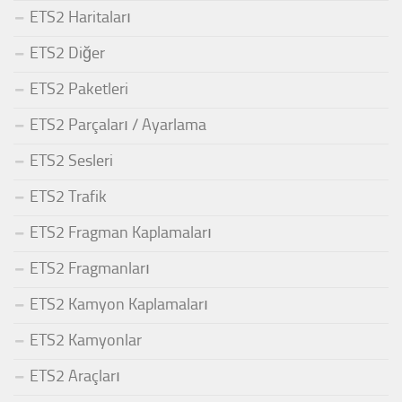
ETS2 Haritaları
ETS2 Diğer
ETS2 Paketleri
ETS2 Parçaları / Ayarlama
ETS2 Sesleri
ETS2 Trafik
ETS2 Fragman Kaplamaları
ETS2 Fragmanları
ETS2 Kamyon Kaplamaları
ETS2 Kamyonlar
ETS2 Araçları