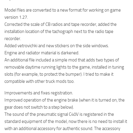
Model files are converted to a new format for working on game
version 1.27.
Corrected the scale of CB radios and tape recorder, added the
installation location of the tachograph next to the radio tape
recorder.
Added vetrovichki and new stickers on the side windows.
Engine and radiator material is darkened.
An additional file included a simple mod that adds two types of
removable daytime running lights to the game, installed in tuning
slots (for example, to protect the bumper). I tried to make it
compatible with other truck mods too.
Improvements and fixes registration.
Improved operation of the engine brake (when it is turned on, the
gear does not switch to a step below).
The sound of the pneumatic signal C40V is registered in the
standard equipment of the model, now there is no need to install it
with an additional accessory for authentic sound. The accessory