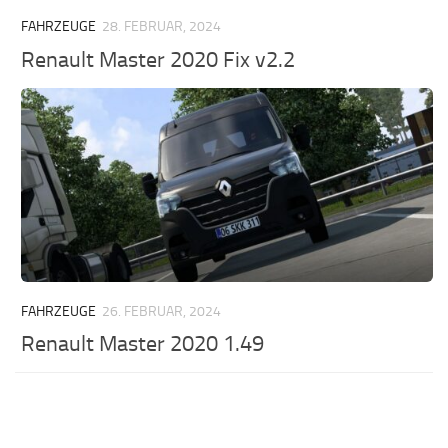
FAHRZEUGE
28. FEBRUAR, 2024
Renault Master 2020 Fix v2.2
FAHRZEUGE
26. FEBRUAR, 2024
Renault Master 2020 1.49