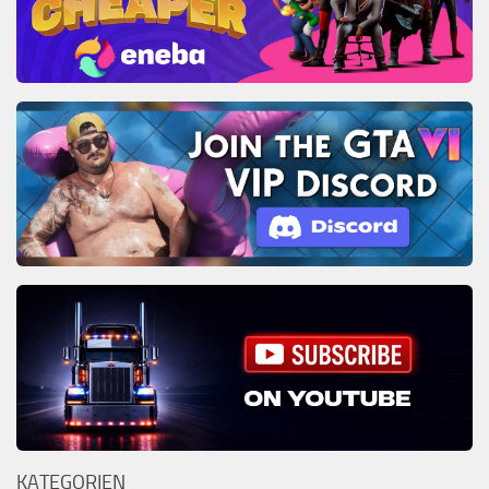
KATEGORIEN