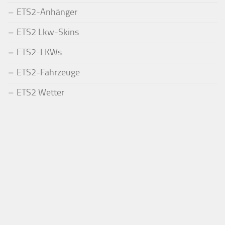
ETS2-Anhänger
ETS2 Lkw-Skins
ETS2-LKWs
ETS2-Fahrzeuge
ETS2 Wetter