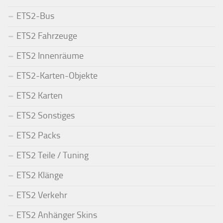
ETS2-Bus
ETS2 Fahrzeuge
ETS2 Innenräume
ETS2-Karten-Objekte
ETS2 Karten
ETS2 Sonstiges
ETS2 Packs
ETS2 Teile / Tuning
ETS2 Klänge
ETS2 Verkehr
ETS2 Anhänger Skins