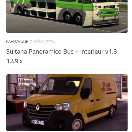
FAHRZEUGE
2 MÄRZ, 2024
Sultana Panoramico Bus + Interieur v1.3
1.49.x