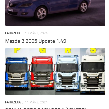
FAHRZEUGE
13 MÄRZ, 2024
Mazda 3 2005 Update 1.49
FAHRZEUGE
11 MÄRZ, 2024