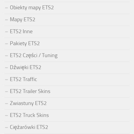
Obiekty mapy ETS2
Mapy ETS2
ETS2 Inne
Pakiety ETS2
ETS2 Części / Tuning
Dźwięki ETS2
ETS2 Traffic
ETS2 Trailer Skins
Zwiastuny ETS2
ETS2 Truck Skins
Ciężarówki ETS2