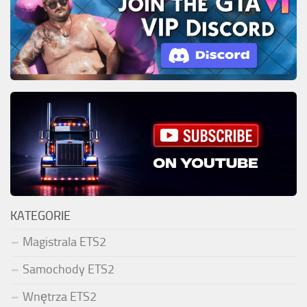
KATEGORIE
Magistrala ETS2
Samochody ETS2
Wnętrza ETS2