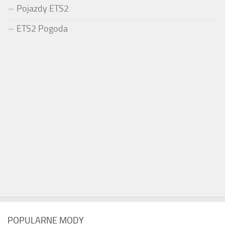
Pojazdy ETS2
ETS2 Pogoda
POPULARNE MODY