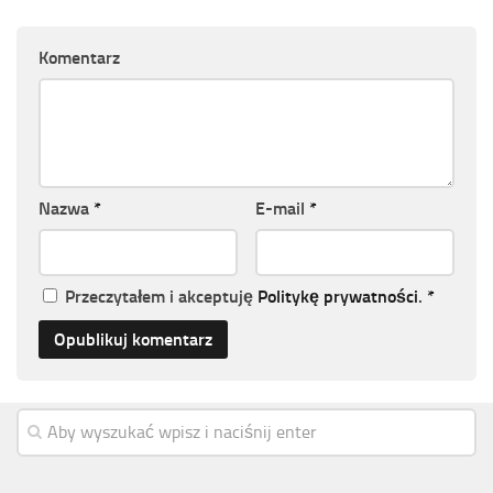
Komentarz
Nazwa
*
E-mail
*
Przeczytałem i akceptuję
Politykę prywatności
.
*