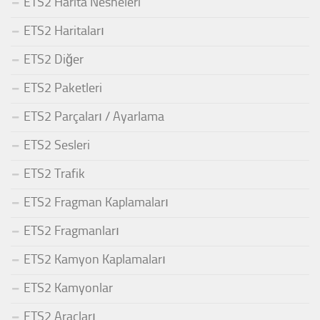
ETS2 Harita Nesneleri
ETS2 Haritaları
ETS2 Diğer
ETS2 Paketleri
ETS2 Parçaları / Ayarlama
ETS2 Sesleri
ETS2 Trafik
ETS2 Fragman Kaplamaları
ETS2 Fragmanları
ETS2 Kamyon Kaplamaları
ETS2 Kamyonlar
ETS2 Araçları