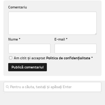
Comentariu
Nume
*
E-mail
*
Am citit și acceptat
Politica de confidențialitate
*