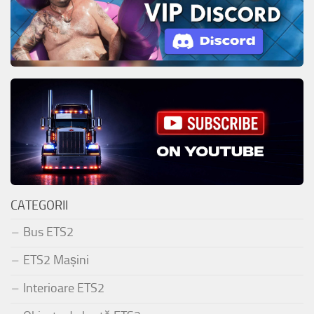
CATEGORII
Bus ETS2
ETS2 Mașini
Interioare ETS2