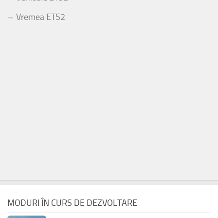
Vremea ETS2
MODURI ÎN CURS DE DEZVOLTARE