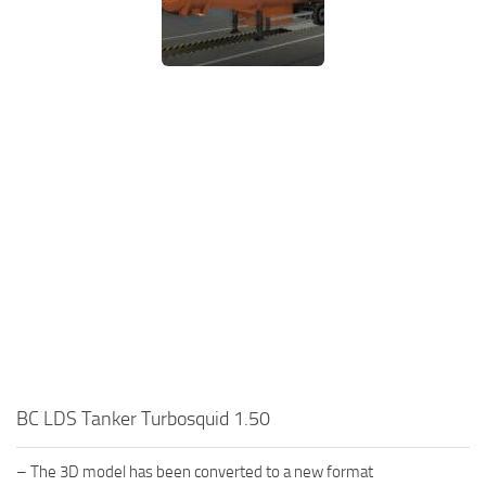
BC LDS Tanker Turbosquid 1.50
– The 3D model has been converted to a new format